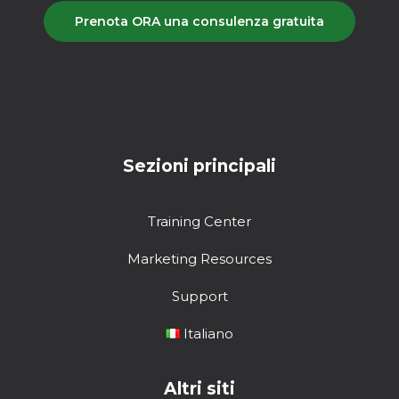
Prenota ORA una consulenza gratuita
Sezioni principali
Training Center
Marketing Resources
Support
Italiano
Altri siti