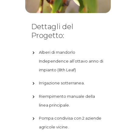
Dettagli del
Progetto:
Alberi di mandorlo
Independence all’ottavo anno di
impianto (8th Leaf)
Irrigazione sotterranea.
Riempimento manuale della
linea principale.
Pompa condivisa con 2 aziende
agricole vicine.