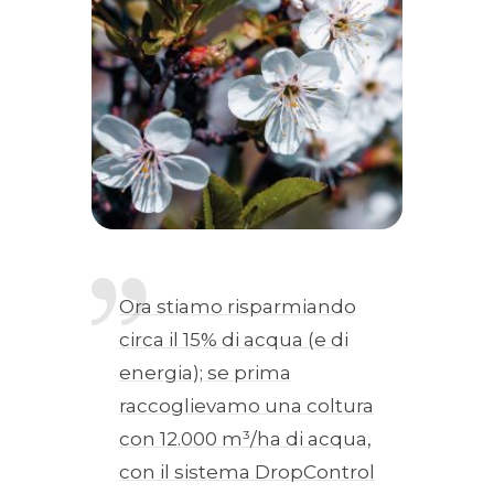
Ora stiamo risparmiando
circa il 15% di acqua (e di
energia); se prima
raccoglievamo una coltura
con 12.000 m³/ha di acqua,
con il sistema DropControl