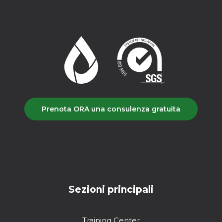
Prenota ORA una consulenza gratuita
Sezioni principali
Training Center