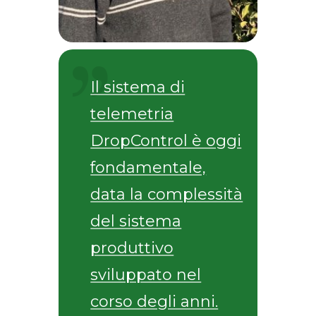
Il sistema di
telemetria
DropControl è oggi
fondamentale,
data la complessità
del sistema
produttivo
sviluppato nel
corso degli anni.