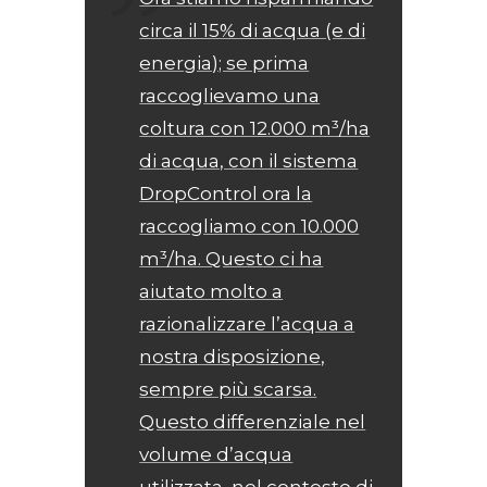
circa il 15% di acqua (e di
energia); se prima
raccoglievamo una
coltura con 12.000 m³/ha
di acqua, con il sistema
DropControl ora la
raccogliamo con 10.000
m³/ha. Questo ci ha
aiutato molto a
razionalizzare l’acqua a
nostra disposizione,
sempre più scarsa.
Questo differenziale nel
volume d’acqua