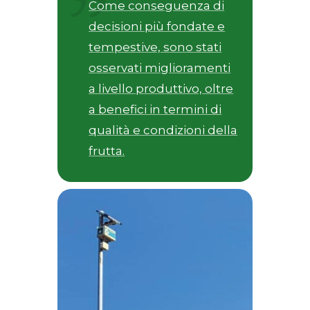
Come conseguenza di
decisioni più fondate e
tempestive, sono stati
osservati miglioramenti
a livello produttivo, oltre
a benefici in termini di
qualità e condizioni della
frutta.