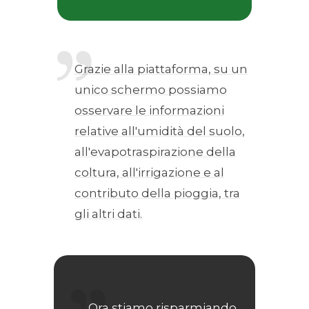
Grazie alla piattaforma, su un
unico schermo possiamo
osservare le informazioni
relative all'umidità del suolo,
all'evapotraspirazione della
coltura, all'irrigazione e al
contributo della pioggia, tra
gli altri dati.
Ora stiamo risparmiando