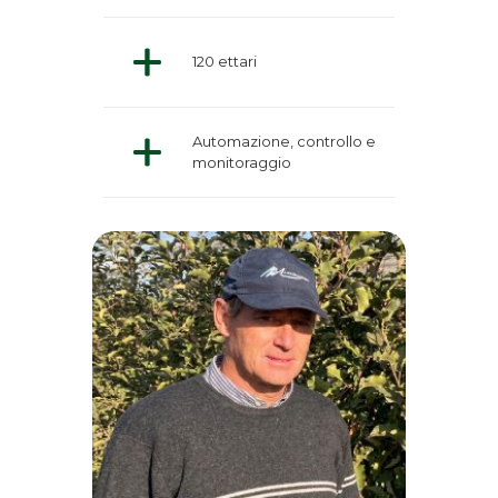
120 ettari
Automazione, controllo e
monitoraggio