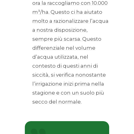
ora la raccogliamo con 10.000
m³/ha. Questo ci ha aiutato
molto a razionalizzare l’acqua
a nostra disposizione,
sempre più scarsa. Questo
differenziale nel volume
d’acqua utilizzata, nel
contesto di questi anni di
siccità, si verifica nonostante
l’irrigazione inizi prima nella
stagione e con un suolo più
secco del normale.