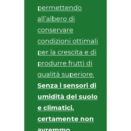
permettendo
all’albero di
conservare
condizioni ottimali
per la crescita e di
produrre frutti di
qualità superiore.
Senza i sensori di
umidità del suolo
e climatici,
certamente non
avremmo