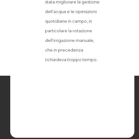
stata migliorare la gestione
dell’acqua e le operazioni
quotidiane in campo, in
particolare la rotazione
dell’irrigazione manuale,
che in precedenza
richiedeva troppo tempo.