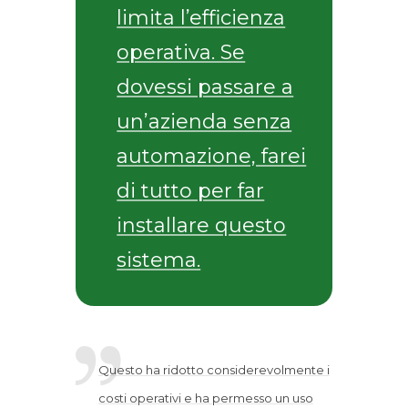
limita l’efficienza
operativa. Se
dovessi passare a
un’azienda senza
automazione, farei
di tutto per far
installare questo
sistema.
Questo ha ridotto considerevolmente i
costi operativi e ha permesso un uso