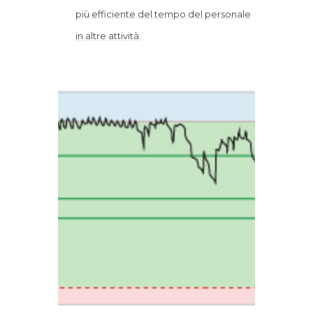
più efficiente del tempo del personale
in altre attività.