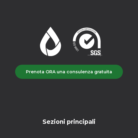
Prenota ORA una consulenza gratuita
Sezioni principali