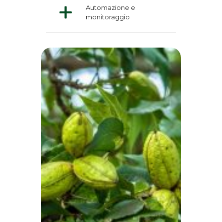
Automazione e
monitoraggio