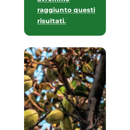
raggiunto questi
risultati.