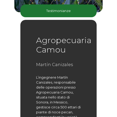
Testimonianze
Agropecuaria
Camou
Martín Canizales
L’ingegnere Martín
Canizales, responsabile
delle operazioni presso
Agropecuaria Camou,
situata nello stato di
Sonora, in Messico,
gestisce circa 500 ettari di
piante di noce pecan,