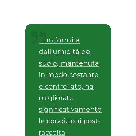
L’uniformità
dell’umidità del
suolo, mantenuta
in modo costante
e controllato, ha
migliorato
significativamente
le condizioni post-
raccolta,