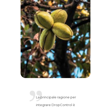
La principale ragione per
integrare DropControl è