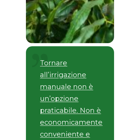
Tornare
all’irrigazione
manuale non è
un’opzione
praticabile. Non è
economicamente
conveniente e