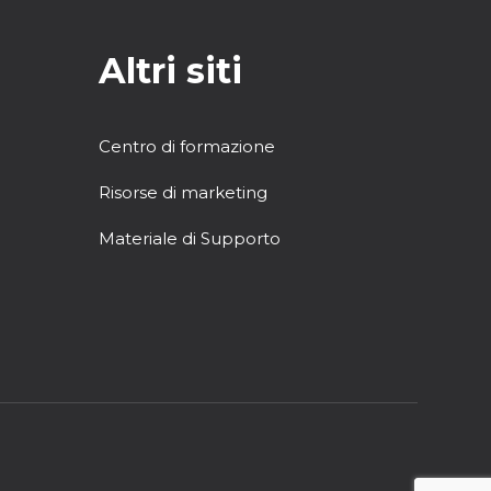
Altri siti
Centro di formazione
Risorse di marketing
Materiale di Supporto