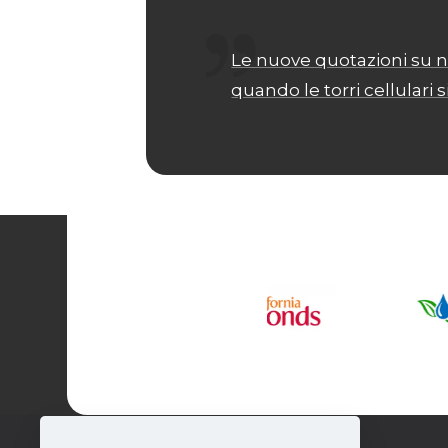
Le nuove quotazioni su n
quando le torri cellulari