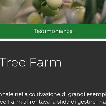
Testimonianze
 Tree Farm
nale nella coltivazione di grandi esemplar
Tree Farm affrontava la sfida di gestire