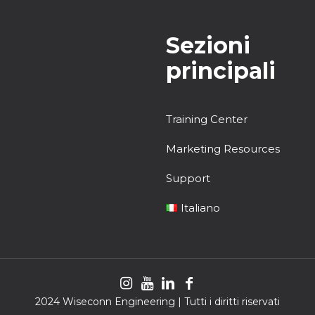
Sezioni
principali
Training Center
Marketing Resources
Support
Italiano
2024 Wiseconn Engineering | Tutti i diritti riservati