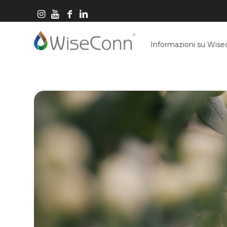
Informazioni su Wis