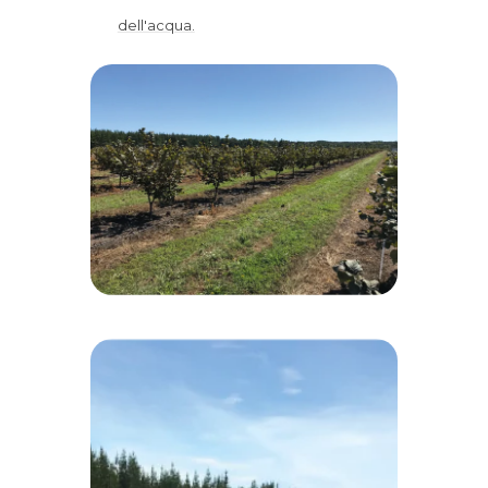
dell'acqua.