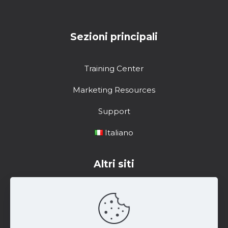
Sezioni principali
Training Center
Marketing Resources
Support
Italiano
Altri siti
Centro di formazione
Risorse di marketing