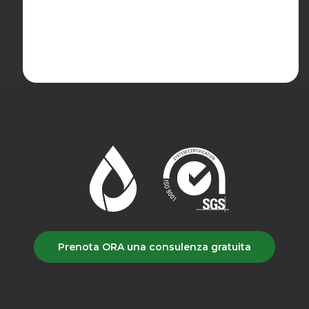
Prenota ORA una consulenza gratuita