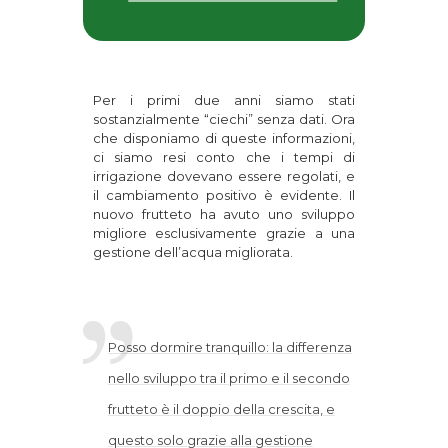
Per i primi due anni siamo stati
sostanzialmente “ciechi” senza dati. Ora
che disponiamo di queste informazioni,
ci siamo resi conto che i tempi di
irrigazione dovevano essere regolati, e
il cambiamento positivo è evidente. Il
nuovo frutteto ha avuto uno sviluppo
migliore esclusivamente grazie a una
gestione dell’acqua migliorata.
Posso dormire tranquillo: la differenza
nello sviluppo tra il primo e il secondo
frutteto è il doppio della crescita, e
questo solo grazie alla gestione