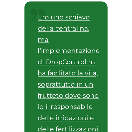
Ero uno schiavo
della centralina,
ma
l'implementazione
di DropControl mi
ha facilitato la vita,
soprattutto in un
frutteto dove sono
io il responsabile
delle irrigazioni e
delle fertilizzazioni.