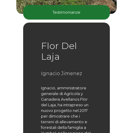
Testimonianze
Flor Del
Laja
Ignacio Jimenez
Ignacio, amministratore
generale di Agrícola y
Ganadera Avellanos Flor
del Laja, ha intrapreso un
nuovo progetto nel 2017
per dimostrare che i
terreni di allevamento e
forestali della famiglia a