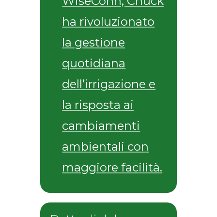
WiseConn, Chuck
ha rivoluzionato
la gestione
quotidiana
dell’irrigazione e
la risposta ai
cambiamenti
ambientali con
maggiore facilità.