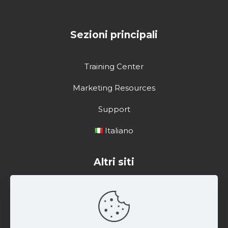
Sezioni principali
Training Center
Marketing Resources
Support
Italiano
Altri siti
Centro di formazione
Risorse di marketing