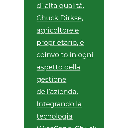
di alta qualità.
Chuck Dirkse,
agricoltore e
proprietario, è
coinvolto in ogni
aspetto della
gestione
dell’azienda.
Integrando la
tecnologia