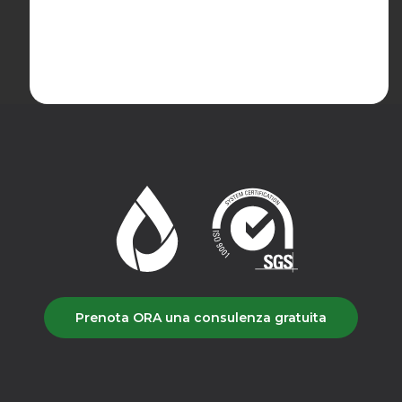
Prenota ORA una consulenza gratuita