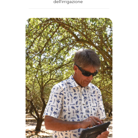
dell'irrigazione