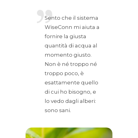
Sento che il sistema
WiseConn mi aiuta a
fornire la giusta
quantità di acqua al
momento giusto.
Non è né troppo né
troppo poco, è
esattamente quello
di cui ho bisogno, e
lo vedo dagli alberi:
sono sani.