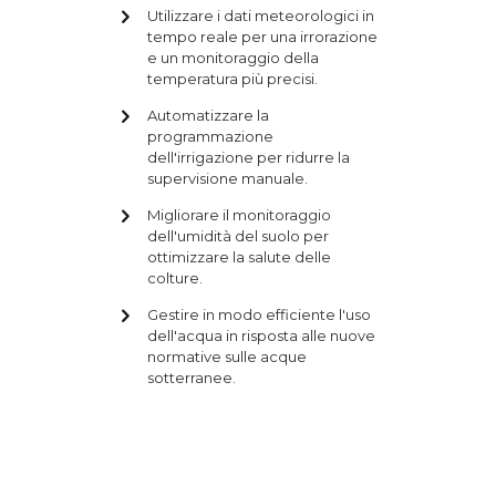
Utilizzare i dati meteorologici in
tempo reale per una irrorazione
e un monitoraggio della
temperatura più precisi.
Automatizzare la
programmazione
dell'irrigazione per ridurre la
supervisione manuale.
Migliorare il monitoraggio
dell'umidità del suolo per
ottimizzare la salute delle
colture.
Gestire in modo efficiente l'uso
dell'acqua in risposta alle nuove
normative sulle acque
sotterranee.