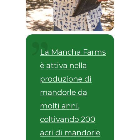
La Mancha Farms
è attiva nella
produzione di
mandorle da
molti anni,
coltivando 200
acri di mandorle