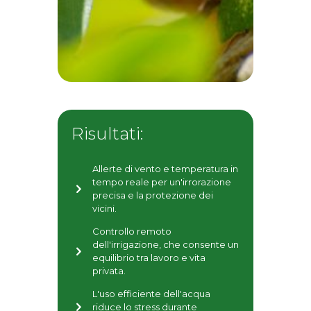
Risultati:
Allerte di vento e temperatura in
tempo reale per un'irrorazione
precisa e la protezione dei
vicini.
Controllo remoto
dell'irrigazione, che consente un
equilibrio tra lavoro e vita
privata.
L'uso efficiente dell'acqua
riduce lo stress durante