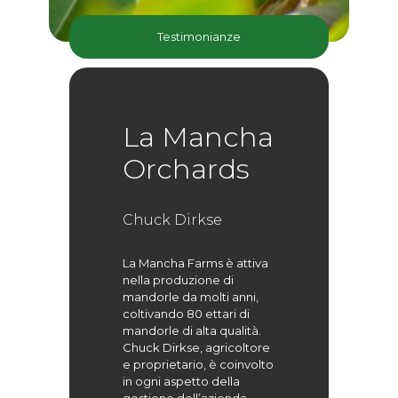
Testimonianze
La Mancha
Orchards
Chuck Dirkse
La Mancha Farms è attiva
nella produzione di
mandorle da molti anni,
coltivando 80 ettari di
mandorle di alta qualità.
Chuck Dirkse, agricoltore
e proprietario, è coinvolto
in ogni aspetto della