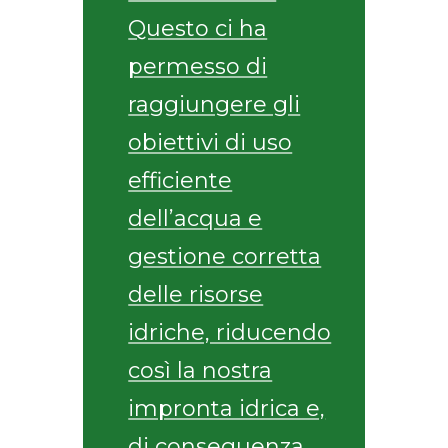
Questo ci ha
permesso di
raggiungere gli
obiettivi di uso
efficiente
dell’acqua e
gestione corretta
delle risorse
idriche, riducendo
così la nostra
impronta idrica e,
di conseguenza,