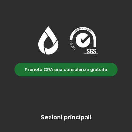
Prenota ORA una consulenza gratuita
Sezioni principali