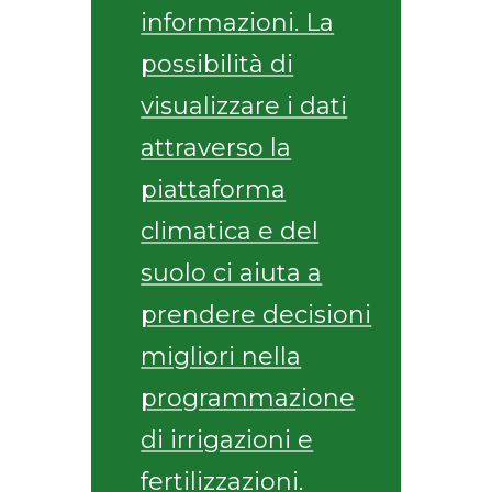
informazioni. La
possibilità di
visualizzare i dati
attraverso la
piattaforma
climatica e del
suolo ci aiuta a
prendere decisioni
migliori nella
programmazione
di irrigazioni e
fertilizzazioni.