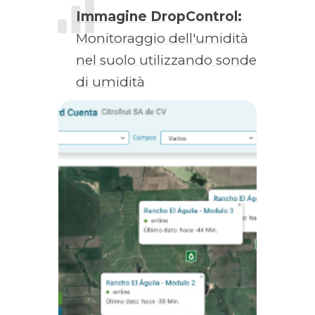
Immagine DropControl:
Monitoraggio dell'umidità
nel suolo utilizzando sonde
di umidità