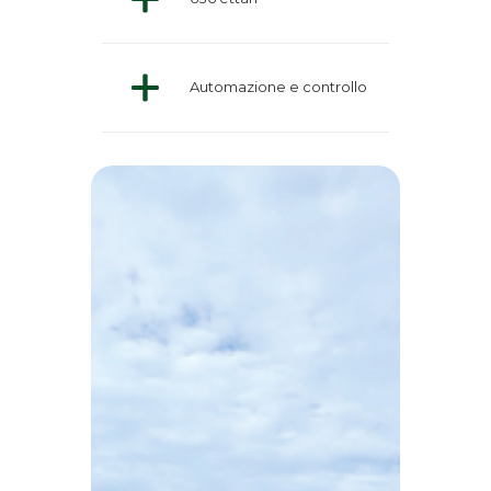
Automazione e controllo