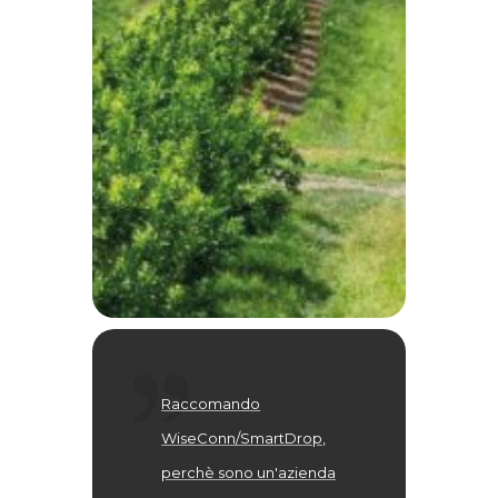
Raccomando
WiseConn/SmartDrop,
perchè sono un'azienda