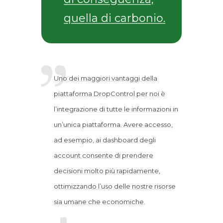
quella di carbonio.
Uno dei maggiori vantaggi della
piattaforma DropControl per noi è
l’integrazione di tutte le informazioni in
un’unica piattaforma. Avere accesso,
ad esempio, ai dashboard degli
account consente di prendere
decisioni molto più rapidamente,
ottimizzando l’uso delle nostre risorse
sia umane che economiche.