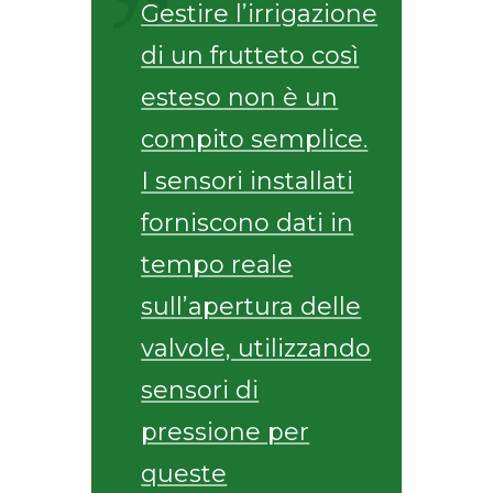
Gestire l’irrigazione
di un frutteto così
esteso non è un
compito semplice.
I sensori installati
forniscono dati in
tempo reale
sull’apertura delle
valvole, utilizzando
sensori di
pressione per
queste