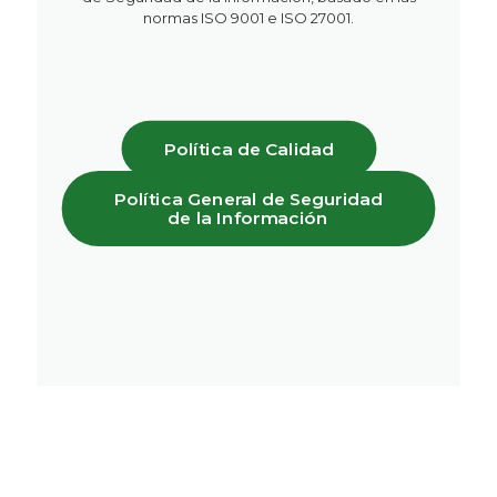
normas ISO 9001 e ISO 27001.
Política de Calidad
Política General de Seguridad
de la Información