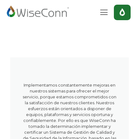
Implementamos constantemente mejoras en
nuestros sistemas para ofrecer el mejor
servicio, porque estamos comprometidos con
la satisfacción de nuestros clientes. Nuestros
esfuerzos están orientados a disponer de
equipos, plataformas y servicios oportuna y
confiablemente. Por ello es que WiseConn ha
tomado la determinación implementar y
certificar un Sistema de Gestión de Calidad y
de Seguridad de la Información, basado en las