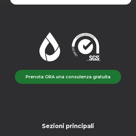
Prenota ORA una consulenza gratuita
Sezioni principali