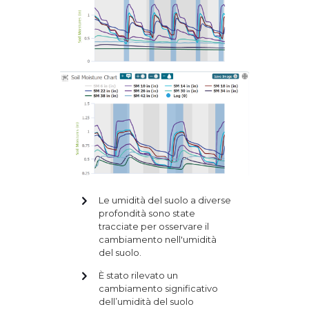
Le umidità del suolo a diverse
profondità sono state
tracciate per osservare il
cambiamento nell'umidità
del suolo.
È stato rilevato un
cambiamento significativo
dell’umidità del suolo