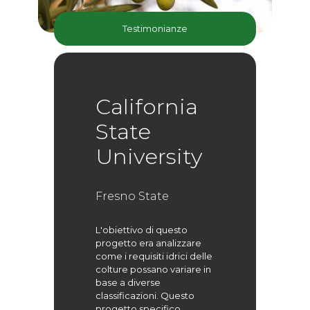
Testimonianze
California
State
University
Fresno State
L'obiettivo di questo
progetto era analizzare
come i requisiti idrici delle
colture possano variare in
base a diverse
classificazioni. Questo
progetto specifico