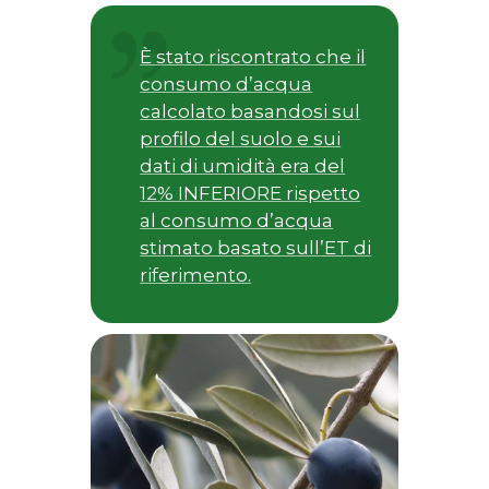
È stato riscontrato che il
consumo d’acqua
calcolato basandosi sul
profilo del suolo e sui
dati di umidità era del
12% INFERIORE rispetto
al consumo d’acqua
stimato basato sull’ET di
riferimento.