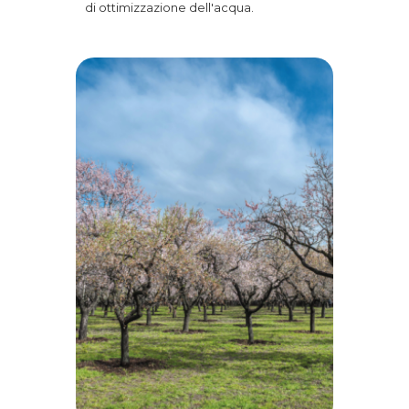
di ottimizzazione dell'acqua.