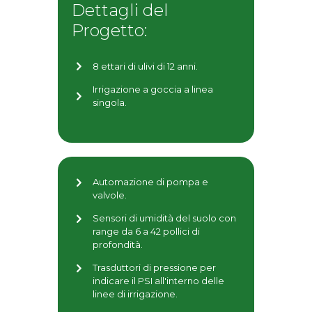
Dettagli del
Progetto:
8 ettari di ulivi di 12 anni.
Irrigazione a goccia a linea
singola.
Automazione di pompa e
valvole.
Sensori di umidità del suolo con
range da 6 a 42 pollici di
profondità.
Trasduttori di pressione per
indicare il PSI all'interno delle
linee di irrigazione.