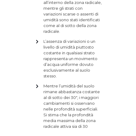
all’interno della zona radicale,
mentre gli strati con
variazioni scarse o assenti di
umidità sono stati identificati
come al di sotto della zona
radicale.
L’assenza di variazioni o un
livello di umidità piuttosto
costante in qualsiasi strato
rappresenta un movimento
d’acqua uniforme dovuto
esclusivamente al suolo
stesso.
Mentre l’umidità del suolo
rimane abbastanza costante
al di sotto dei 30", i maggiori
cambiamenti si osservano
nelle profondità superficiali.
Si stima che la profondità
media massima della zona
radicale attiva sia di 30