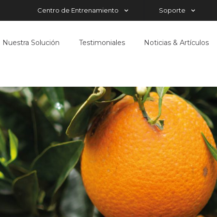
Centro de Entrenamiento
Soporte
Nuestra Solución
Testimoniales
Noticias & Artículos