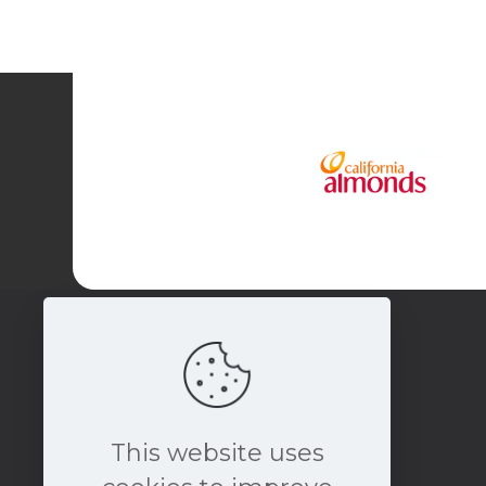
This website uses