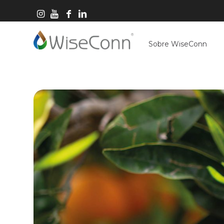
Sobre WiseConn