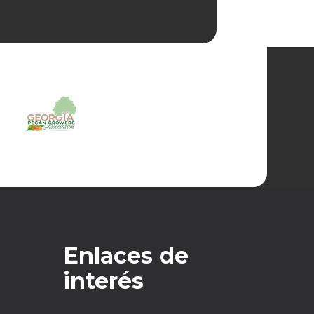
Enlaces de
interés