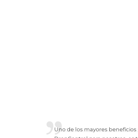
Uno de los mayores beneficios 