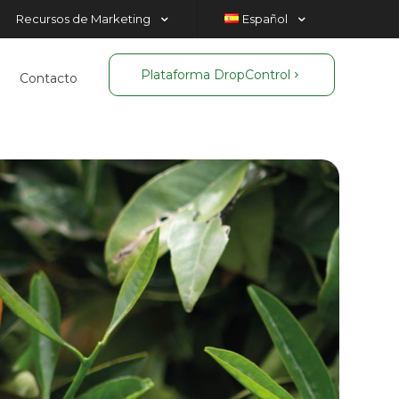
Recursos de Marketing
Español
Plataforma DropControl
Contacto