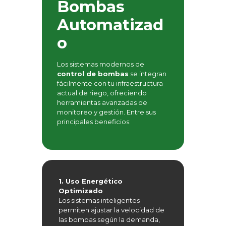
Bombas
Automatizad
o
Los sistemas modernos de
control de bombas
se integran
fácilmente con tu infraestructura
actual de riego, ofreciendo
herramientas avanzadas de
monitoreo y gestión. Entre sus
principales beneficios:
1. Uso Energético
Optimizado
Los sistemas inteligentes
permiten ajustar la velocidad de
las bombas según la demanda,