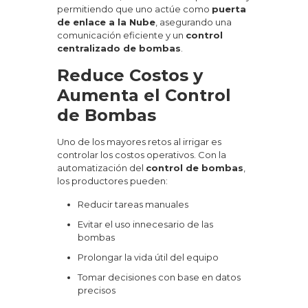
permitiendo que uno actúe como
puerta
de enlace a la Nube
, asegurando una
comunicación eficiente y un
control
centralizado de bombas
.
Reduce Costos y
Aumenta el Control
de Bombas
Uno de los mayores retos al irrigar es
controlar los costos operativos. Con la
automatización del
control de bombas
,
los productores pueden:
Reducir tareas manuales
Evitar el uso innecesario de las
bombas
Prolongar la vida útil del equipo
Tomar decisiones con base en datos
precisos