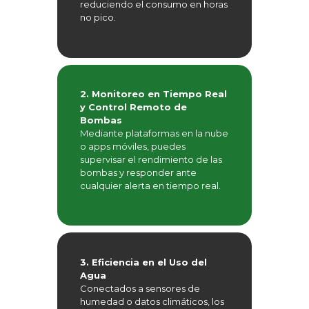
reduciendo el consumo en horas
no pico.
2. Monitoreo en Tiempo Real
y Control Remoto de
Bombas
Mediante plataformas en la nube
o apps móviles, puedes
supervisar el rendimiento de las
bombas y responder ante
cualquier alerta en tiempo real.
3. Eficiencia en el Uso del
Agua
Conectados a sensores de
humedad o datos climáticos, los