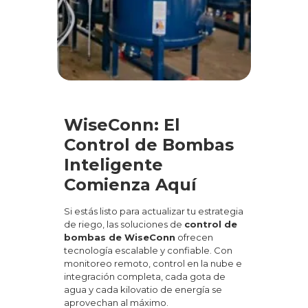
WiseConn: El
Control de Bombas
Inteligente
Comienza Aquí
Si estás listo para actualizar tu estrategia
de riego, las soluciones de
control de
bombas de WiseConn
ofrecen
tecnología escalable y confiable. Con
monitoreo remoto, control en la nube e
integración completa, cada gota de
agua y cada kilovatio de energía se
aprovechan al máximo.