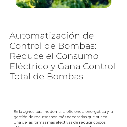
Automatización del
Control de Bombas:
Reduce el Consumo
Eléctrico y Gana Control
Total de Bombas
En la agricultura moderna, la eficiencia energética y la
gestión de recursos son más necesarias que nunca.
Una de las formas más efectivas de reducir costos