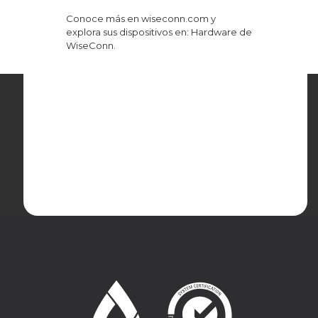
Conoce más en
wiseconn.com
y
explora sus dispositivos en:
Hardware de
WiseConn
.