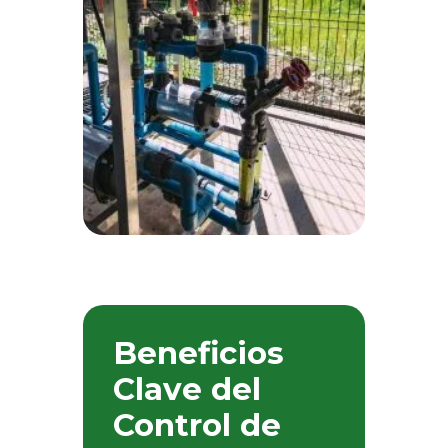
Beneficios
Clave del
Control de