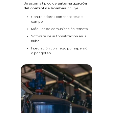
Un sistema típico de
automatización
del control de bombas
incluye:
Controladores con sensores de
campo
Módulos de comunicación remota
Software de automatización en la
nube
Integración con riego por aspersión
o por goteo