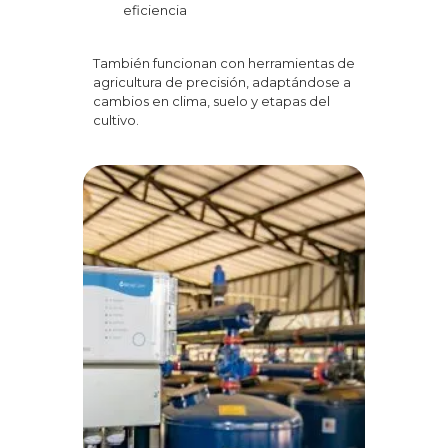
eficiencia
También funcionan con herramientas de
agricultura de precisión, adaptándose a
cambios en clima, suelo y etapas del
cultivo.