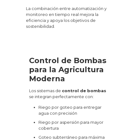
La combinación entre automatización y
monitoreo en tiempo real mejora la
eficiencia y apoya los objetivos de
sostenibilidad.
Control de Bombas
para la Agricultura
Moderna
Los sistemas de
control de bombas
se integran perfectamente con:
Riego por goteo para entregar
agua con precisión
Riego por aspersión para mayor
cobertura
Goteo subterráneo para máxima