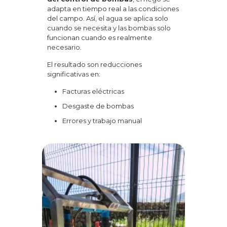
adapta en tiempo real a las condiciones
del campo. Así, el agua se aplica solo
cuando se necesita y las bombas solo
funcionan cuando es realmente
necesario.
El resultado son reducciones
significativas en:
Facturas eléctricas
Desgaste de bombas
Errores y trabajo manual