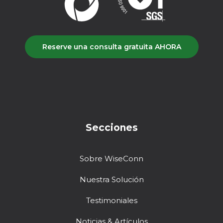
Reserve una consulta gratuita AHORA
Secciones
Sobre WiseConn
Nuestra Solución
Testimoniales
Noticias & Artículos