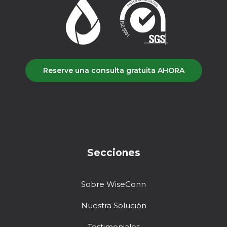
Reserve una consulta gratuita AHORA
Secciones
Sobre WiseConn
Nuestra Solución
Testimoniales