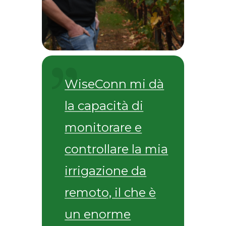
WiseConn mi dà
la capacità di
monitorare e
controllare la mia
irrigazione da
remoto, il che è
un enorme