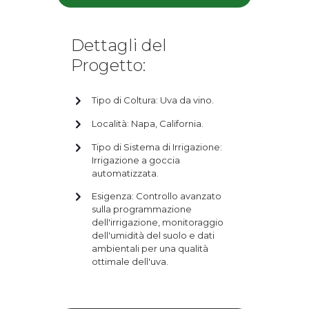
Dettagli del
Progetto:
Tipo di Coltura: Uva da vino.
Località: Napa, California.
Tipo di Sistema di Irrigazione:
Irrigazione a goccia
automatizzata.
Esigenza: Controllo avanzato
sulla programmazione
dell'irrigazione, monitoraggio
dell'umidità del suolo e dati
ambientali per una qualità
ottimale dell'uva.