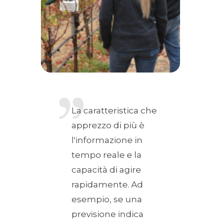
La caratteristica che
apprezzo di più è
l'informazione in
tempo reale e la
capacità di agire
rapidamente. Ad
esempio, se una
previsione indica