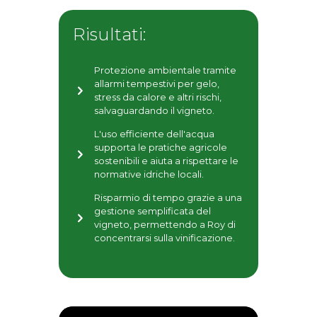
Risultati:
Protezione ambientale tramite
allarmi tempestivi per gelo,
stress da calore e altri rischi,
salvaguardando il vigneto.
L'uso efficiente dell'acqua
supporta le pratiche agricole
sostenibili e aiuta a rispettare le
normative idriche locali.
Risparmio di tempo grazie a una
gestione semplificata del
vigneto, permettendo a Roy di
concentrarsi sulla vinificazione.