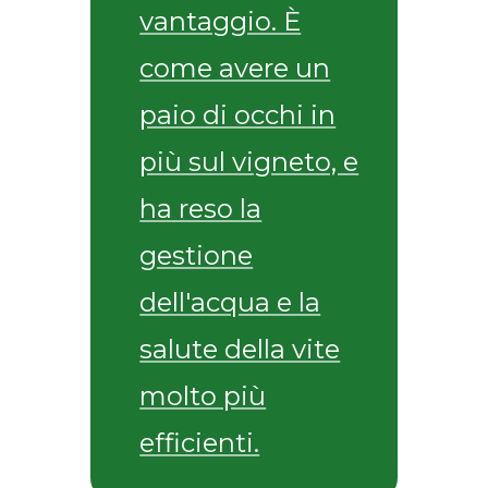
vantaggio. È
come avere un
paio di occhi in
più sul vigneto, e
ha reso la
gestione
dell'acqua e la
salute della vite
molto più
efficienti.