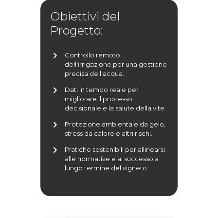
Obiettivi del
Progetto:
Controllo remoto
dell'irrigazione per una gestione
precisa dell'acqua.
Dati in tempo reale per
migliorare il processo
decisionale e la salute della vite.
Protezione ambientale da gelo,
stress da calore e altri rischi.
Pratiche sostenibili per allinearsi
alle normative e al successo a
lungo termine del vigneto.