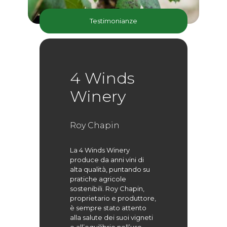
Testimonianze
4 Winds
Winery
Roy Chapin
La 4 Winds Winery
produce da anni vini di
alta qualità, puntando su
pratiche agricole
sostenibili. Roy Chapin,
proprietario e produttore,
è sempre stato attento
alla salute dei suoi vigneti