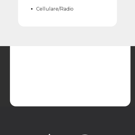
Cellulare/Radio