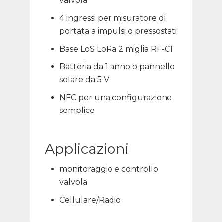
valvola
4 ingressi per misuratore di
portata a impulsi o pressostati
Base LoS LoRa 2 miglia RF-C1
Batteria da 1 anno o pannello
solare da 5 V
NFC per una configurazione
semplice
Applicazioni
monitoraggio e controllo
valvola
Cellulare/Radio