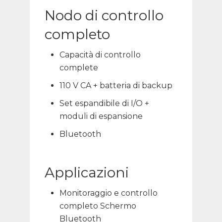
Nodo di controllo
completo
Capacità di controllo
complete
110 V CA + batteria di backup
Set espandibile di I/O +
moduli di espansione
Bluetooth
Applicazioni
Monitoraggio e controllo
completo Schermo
Bluetooth