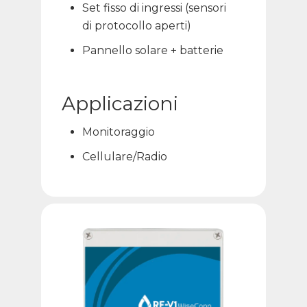
Set fisso di ingressi (sensori
di protocollo aperti)
Pannello solare + batterie
Applicazioni
Monitoraggio
Cellulare/Radio