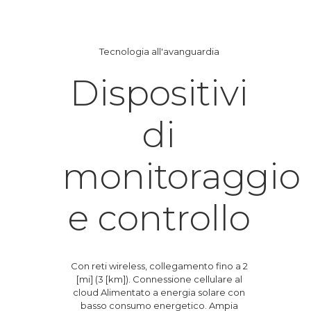
Tecnologia all'avanguardia
Dispositivi
di
monitoraggio
e controllo
Con reti wireless, collegamento fino a 2
[mi] (3 [km]). Connessione cellulare al
cloud Alimentato a energia solare con
basso consumo energetico. Ampia