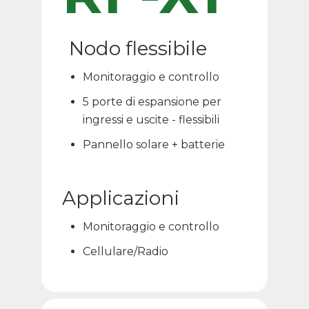
Nodo flessibile
Monitoraggio e controllo
5 porte di espansione per
ingressi e uscite - flessibili
Pannello solare + batterie
Applicazioni
Monitoraggio e controllo
Cellulare/Radio