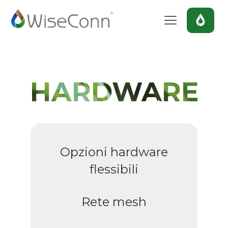
HARDWARE
Opzioni hardware
flessibili
Rete mesh