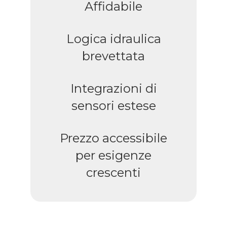
Affidabile
Logica idraulica
brevettata
Integrazioni di
sensori estese
Prezzo accessibile
per esigenze
crescenti