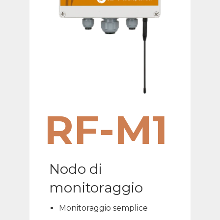
RF-M1
Nodo di
monitoraggio
Monitoraggio semplice