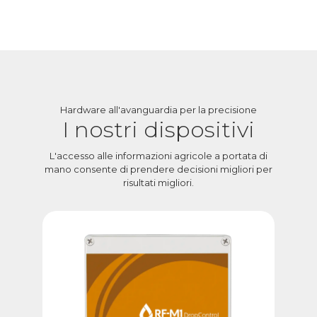
Hardware all'avanguardia per la precisione
I nostri dispositivi
L'accesso alle informazioni agricole a portata di
mano consente di prendere decisioni migliori per
risultati migliori.