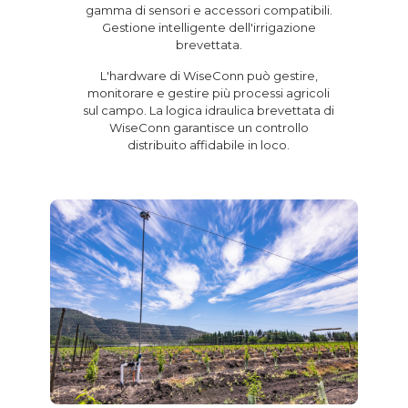
gamma di sensori e accessori compatibili.
Gestione intelligente dell'irrigazione
brevettata.
L'hardware di WiseConn può gestire,
monitorare e gestire più processi agricoli
sul campo. La logica idraulica brevettata di
WiseConn garantisce un controllo
distribuito affidabile in loco.