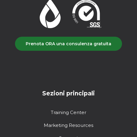
Prenota ORA una consulenza gratuita
Sezioni principali
Training Center
Marketing Resources