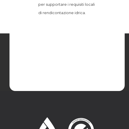
per supportare i requisiti locali
di rendicontazione idrica.