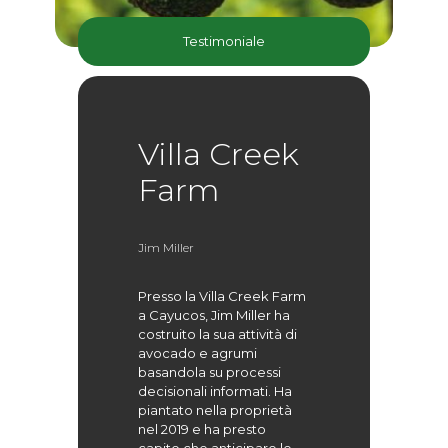
Testimoniale
Villa Creek
Farm
Jim Miller
Presso la Villa Creek Farm
a Cayucos, Jim Miller ha
costruito la sua attività di
avocado e agrumi
basandola su processi
decisionali informati. Ha
piantato nella proprietà
nel 2019 e ha presto