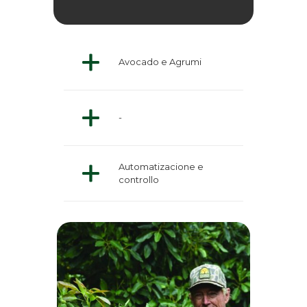
Avocado e Agrumi
-
Automatizacione e
controllo