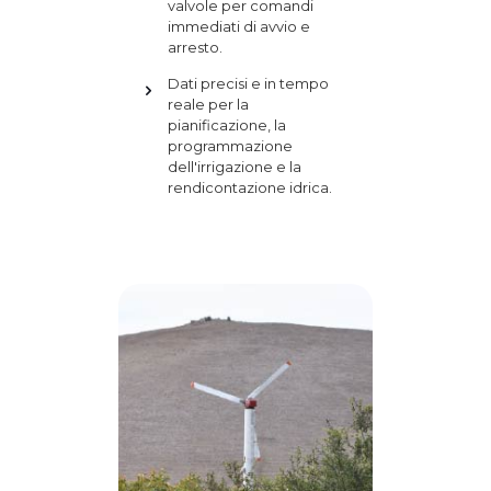
valvole per comandi
immediati di avvio e
arresto.
Dati precisi e in tempo
reale per la
pianificazione, la
programmazione
dell'irrigazione e la
rendicontazione idrica.