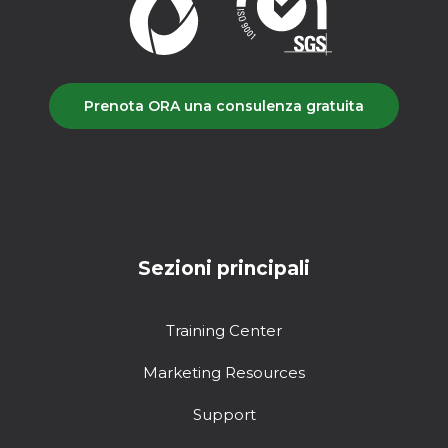
Prenota ORA una consulenza gratuita
Sezioni principali
Training Center
Marketing Resources
Support