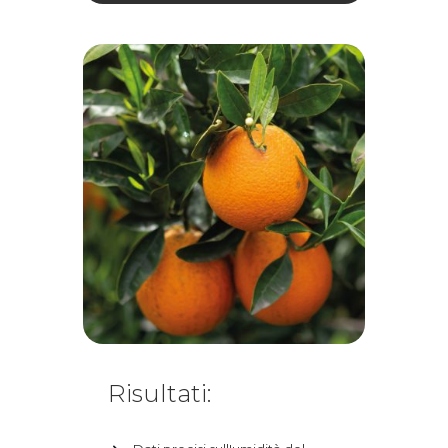
Risultati: