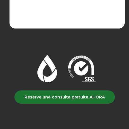
Reserve una consulta gratuita AHORA