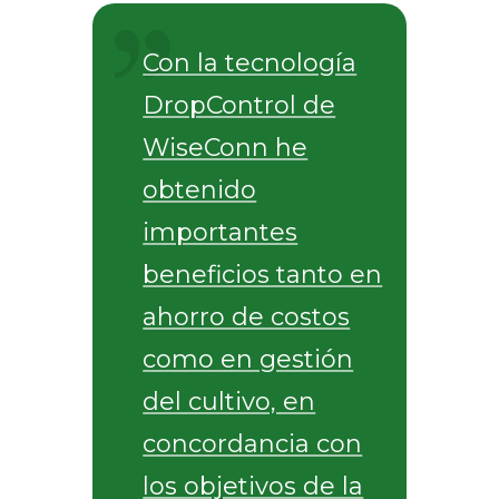
Con la tecnología
DropControl de
WiseConn he
obtenido
importantes
beneficios tanto en
ahorro de costos
como en gestión
del cultivo, en
concordancia con
los objetivos de la