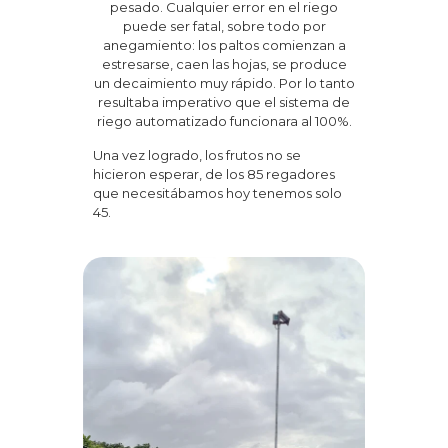
pesado. Cualquier error en el riego
puede ser fatal, sobre todo por
anegamiento: los paltos comienzan a
estresarse, caen las hojas, se produce
un decaimiento muy rápido. Por lo tanto
resultaba imperativo que el sistema de
riego automatizado funcionara al 100%.
Una vez logrado, los frutos no se
hicieron esperar, de los 85 regadores
que necesitábamos hoy tenemos solo
45.