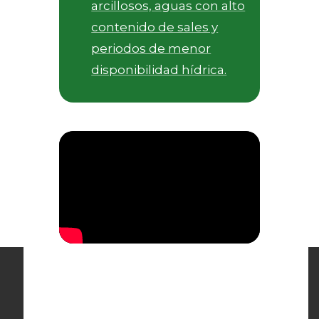
arcillosos, aguas con alto
contenido de sales y
periodos de menor
disponibilidad hídrica.