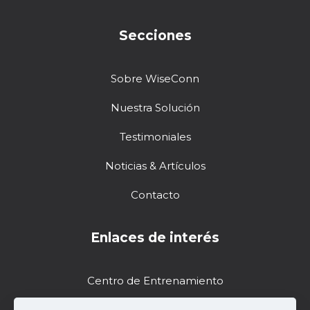
Secciones
Sobre WiseConn
Nuestra Solución
Testimoniales
Noticias & Artículos
Contacto
Enlaces de interés
Centro de Entrenamiento
Soporte