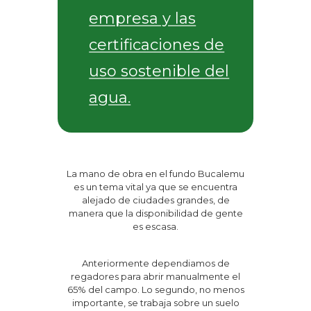
empresa y las
certificaciones de
uso sostenible del
agua.
La mano de obra en el fundo Bucalemu
es un tema vital ya que se encuentra
alejado de ciudades grandes, de
manera que la disponibilidad de gente
es escasa.
Anteriormente dependiamos de
regadores para abrir manualmente el
65% del campo. Lo segundo, no menos
importante, se trabaja sobre un suelo