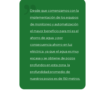
Desde que comenzamos con la
implementación de los equipos
de monitoreo y automatización
el mayor beneficio para mí es el
ahorro de agua, y por
consecuencia ahorro en luz
eléctrica, ya que el agua es muy
escasa y se obtiene de pozos
profundos en esta zona, la
profundidad promedio de
nuestros pozos es de 150 metros.