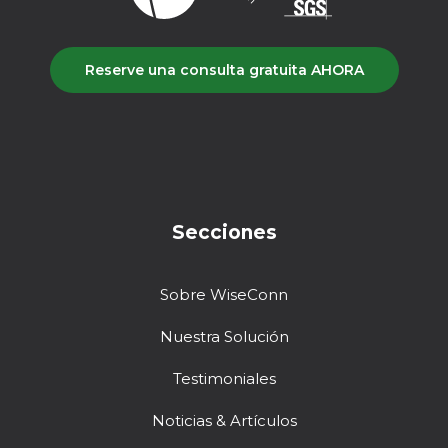
Reserve una consulta gratuita AHORA
Secciones
Sobre WiseConn
Nuestra Solución
Testimoniales
Noticias & Artículos