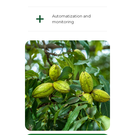
Automatization and
monitoring