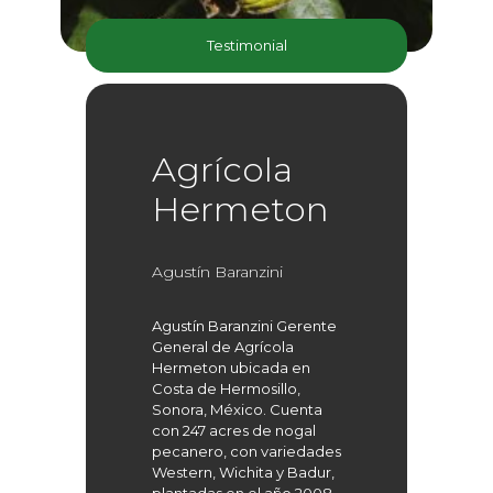
Testimonial
Agrícola
Hermeton
Agustín Baranzini
Agustín Baranzini Gerente
General de Agrícola
Hermeton ubicada en
Costa de Hermosillo,
Sonora, México. Cuenta
con 247 acres de nogal
pecanero, con variedades
Western, Wichita y Badur,