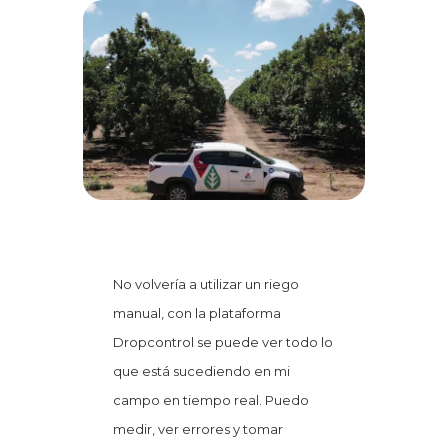
No volvería a utilizar un riego
manual, con la plataforma
Dropcontrol se puede ver todo lo
que está sucediendo en mi
campo en tiempo real. Puedo
medir, ver errores y tomar