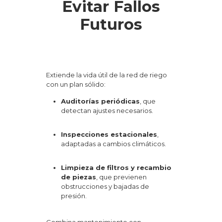
Evitar Fallos
Futuros
Extiende la vida útil de la red de riego
con un plan sólido:
Auditorías periódicas
, que
detectan ajustes necesarios.
Inspecciones estacionales
,
adaptadas a cambios climáticos.
Limpieza de filtros y recambio
de piezas
, que previenen
obstrucciones y bajadas de
presión.