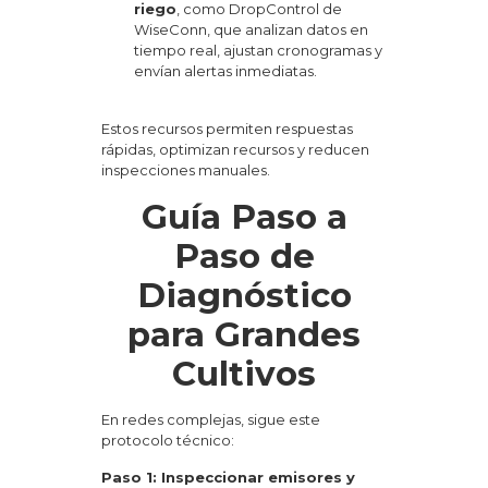
riego
, como DropControl de
WiseConn, que analizan datos en
tiempo real, ajustan cronogramas y
envían alertas inmediatas.
Estos recursos permiten respuestas
rápidas, optimizan recursos y reducen
inspecciones manuales.
Guía Paso a
Paso de
Diagnóstico
para Grandes
Cultivos
En redes complejas, sigue este
protocolo técnico:
Paso 1: Inspeccionar emisores y