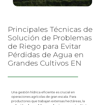
Principales Técnicas de
Solución de Problemas
de Riego para Evitar
Pérdidas de Agua en
Grandes Cultivos EN
Una gestión hídrica eficiente es crucial en
operaciones agrícolas de gran escala. Para
productores que trabajan extensas hectáreas, la