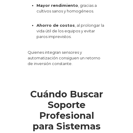
Mayor rendimiento
, gracias a
cultivos sanos y homogéneos.
Ahorro de costos
, al prolongar la
vida útil de los equipos y evitar
paros imprevistos.
Quienes integran sensores y
automatización consiguen un retorno
de inversión constante.
Cuándo Buscar
Soporte
Profesional
para Sistemas