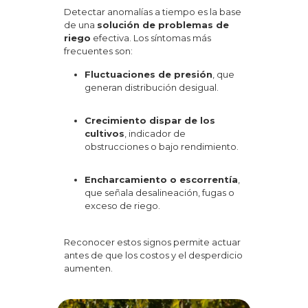
Detectar anomalías a tiempo es la base
de una
solución de problemas de
riego
efectiva. Los síntomas más
frecuentes son:
Fluctuaciones de presión
, que
generan distribución desigual.
Crecimiento dispar de los
cultivos
, indicador de
obstrucciones o bajo rendimiento.
Encharcamiento o escorrentía
,
que señala desalineación, fugas o
exceso de riego.
Reconocer estos signos permite actuar
antes de que los costos y el desperdicio
aumenten.