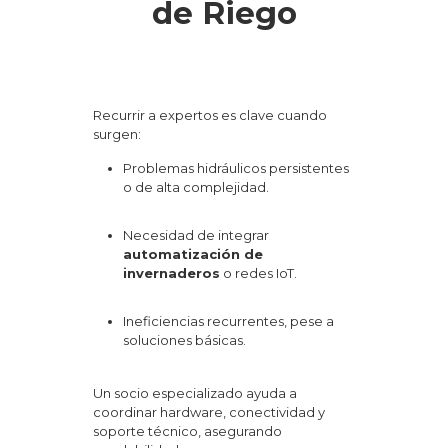
de Riego
Recurrir a expertos es clave cuando
surgen:
Problemas hidráulicos persistentes
o de alta complejidad.
Necesidad de integrar
automatización de
invernaderos
o redes IoT.
Ineficiencias recurrentes, pese a
soluciones básicas.
Un socio especializado ayuda a
coordinar hardware, conectividad y
soporte técnico, asegurando