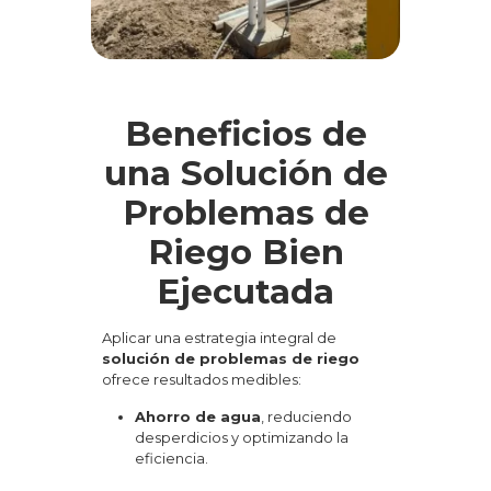
Beneficios de
una Solución de
Problemas de
Riego Bien
Ejecutada
Aplicar una estrategia integral de
solución de problemas de riego
ofrece resultados medibles:
Ahorro de agua
, reduciendo
desperdicios y optimizando la
eficiencia.