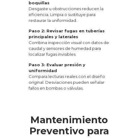
boquillas
Desgaste u obstrucciones reducen la
eficiencia. Limpia o sustituye para
restaurar la uniformidad.
Paso 2: Revisar fugas en tuberías
principales y laterales
Combina inspección visual con datos de
caudal y sensores de humedad para
localizar fugas invisibles.
Paso 3: Evaluar presión y
uniformidad
Compara lecturas reales con el diseño
original. Desviaciones pueden señalar
fallos en bombas o válvulas.
Mantenimiento
Preventivo para