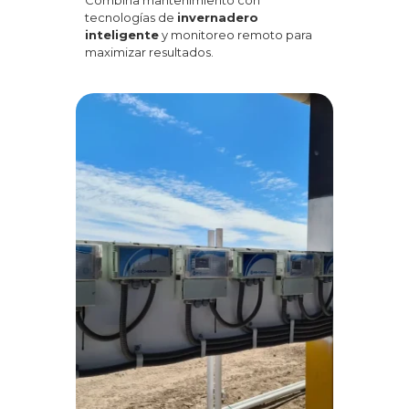
Combina mantenimiento con
tecnologías de
invernadero
inteligente
y monitoreo remoto para
maximizar resultados.