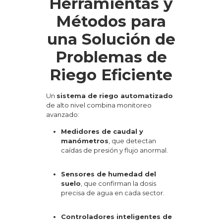
Herramientas y
Métodos para
una Solución de
Problemas de
Riego Eficiente
Un
sistema de riego automatizado
de alto nivel combina monitoreo
avanzado:
Medidores de caudal y
manómetros
, que detectan
caídas de presión y flujo anormal.
Sensores de humedad del
suelo
, que confirman la dosis
precisa de agua en cada sector.
Controladores inteligentes de