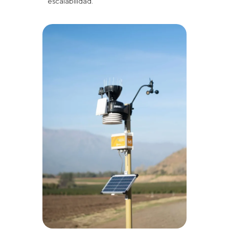
escalabilidad.