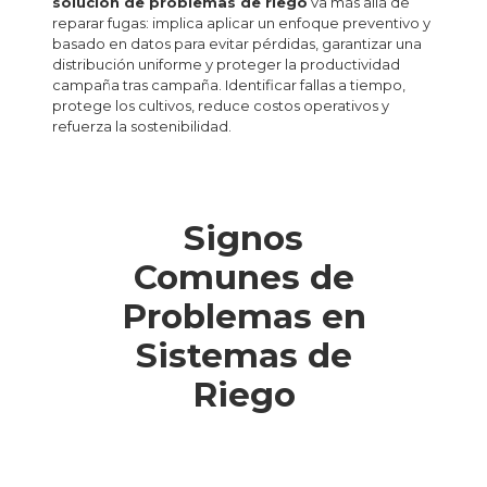
solución de problemas de riego
va más allá de
reparar fugas: implica aplicar un enfoque preventivo y
basado en datos para evitar pérdidas, garantizar una
distribución uniforme y proteger la productividad
campaña tras campaña. Identificar fallas a tiempo,
protege los cultivos, reduce costos operativos y
refuerza la sostenibilidad.
Signos
Comunes de
Problemas en
Sistemas de
Riego