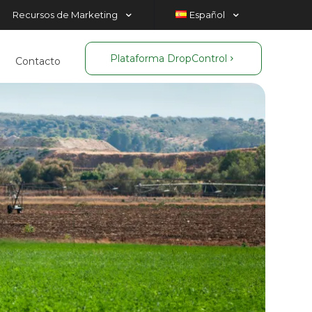
Recursos de Marketing
Español
Plataforma DropControl
Contacto