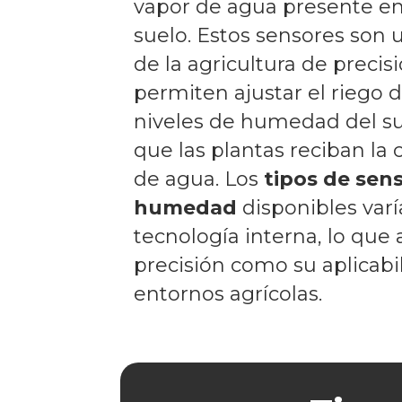
vapor de agua presente en 
suelo. Estos sensores son 
de la agricultura de precis
permiten ajustar el riego 
niveles de humedad del s
que las plantas reciban la 
de agua. Los
tipos de sen
humedad
disponibles var
tecnología interna, lo que 
precisión como su aplicabi
entornos agrícolas.