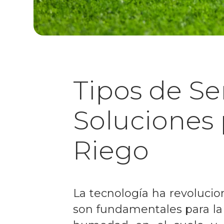
Tipos de S
Soluciones 
Riego
La tecnología ha revolucio
son fundamentales para la 