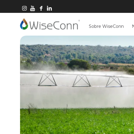
Sobre WiseConn