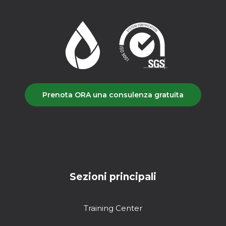
Prenota ORA una consulenza gratuita
Sezioni principali
Training Center