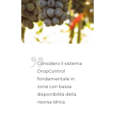
Considero il sistema
DropControl
fondamentale in
zone con bassa
disponibilità della
risorsa idrica.