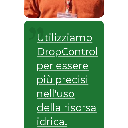
Utilizziamo
DropControl
per essere
più precisi
nell'uso
della risorsa
idrica.