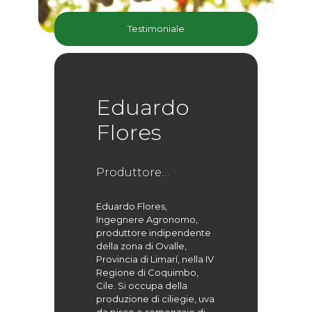
Testimoniale
Eduardo
Flores
Produttore
Indipendente
Eduardo Flores,
Ingegnere Agronomo,
produttore indipendente
della zona di Ovalle,
Provincia di Limarí, nella IV
Regione di Coquimbo,
Cile. Si occupa della
produzione di ciliegie, uva