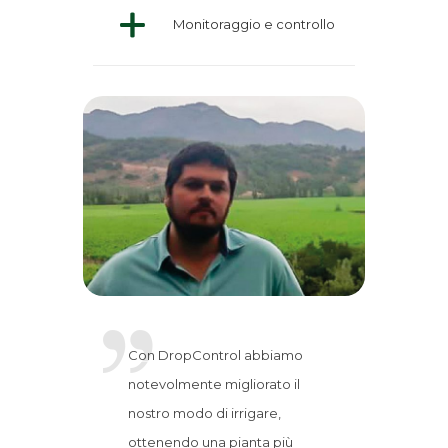
Monitoraggio e controllo
Con DropControl abbiamo
notevolmente migliorato il
nostro modo di irrigare,
ottenendo una pianta più