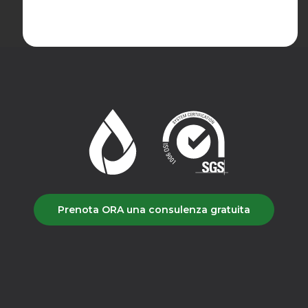
Prenota ORA una consulenza gratuita