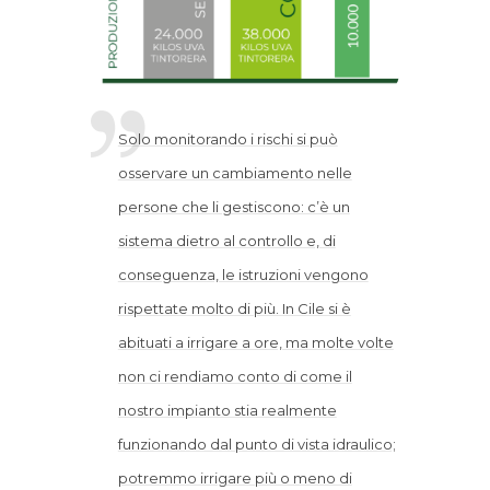
Solo monitorando i rischi si può
osservare un cambiamento nelle
persone che li gestiscono: c’è un
sistema dietro al controllo e, di
conseguenza, le istruzioni vengono
rispettate molto di più. In Cile si è
abituati a irrigare a ore, ma molte volte
non ci rendiamo conto di come il
nostro impianto stia realmente
funzionando dal punto di vista idraulico;
potremmo irrigare più o meno di