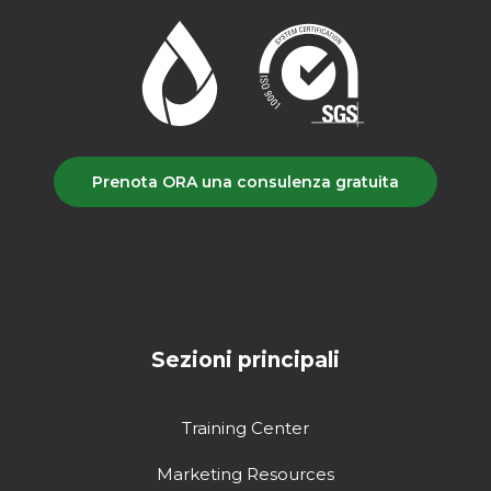
Prenota ORA una consulenza gratuita
Sezioni principali
Training Center
Marketing Resources