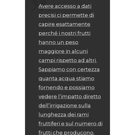
Avere accesso a dati
precisi ci permette di
capire esattamente
perché i nostri frutti
hanno un peso
maggiore in alcuni
campi rispetto ad altri.
Sappiamo con certezza
quanta acqua stiamo
fornendo e possiamo
vedere l’impatto diretto
dell’irrigazione sulla
lunghezza dei rami
fruttiferi e sul numero di
frutti che producono.