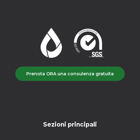
Prenota ORA una consulenza gratuita
Sezioni principali