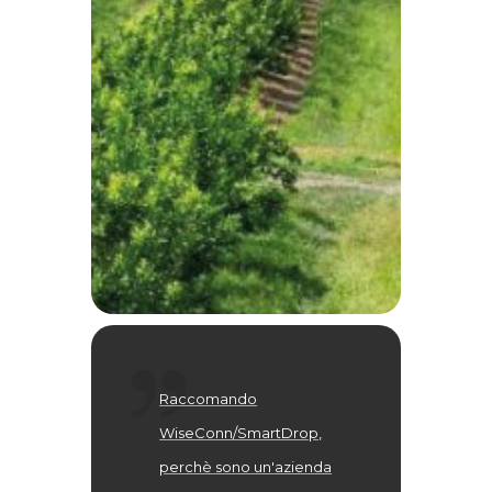
Raccomando
WiseConn/SmartDrop,
perchè sono un'azienda