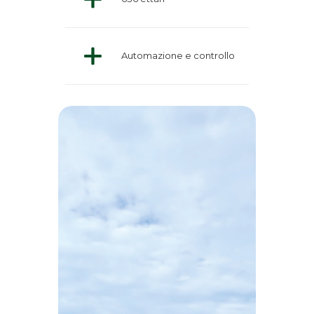
Automazione e controllo