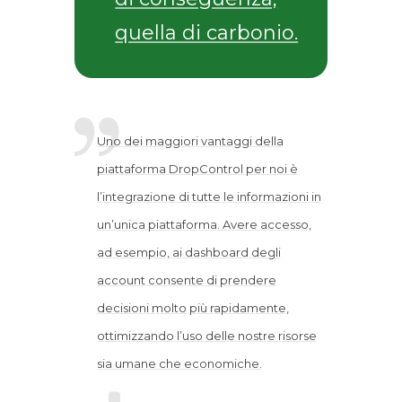
quella di carbonio.
Uno dei maggiori vantaggi della
piattaforma DropControl per noi è
l’integrazione di tutte le informazioni in
un’unica piattaforma. Avere accesso,
ad esempio, ai dashboard degli
account consente di prendere
decisioni molto più rapidamente,
ottimizzando l’uso delle nostre risorse
sia umane che economiche.