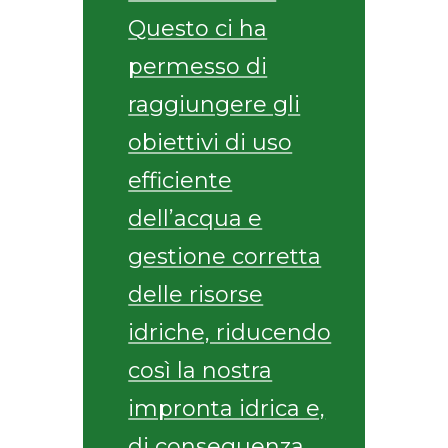
Questo ci ha
permesso di
raggiungere gli
obiettivi di uso
efficiente
dell’acqua e
gestione corretta
delle risorse
idriche, riducendo
così la nostra
impronta idrica e,
di conseguenza,