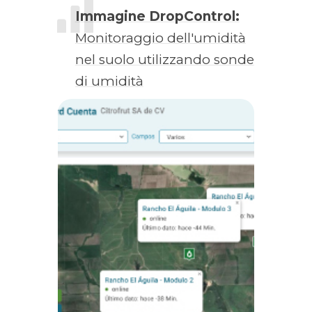
Immagine DropControl:
Monitoraggio dell'umidità
nel suolo utilizzando sonde
di umidità