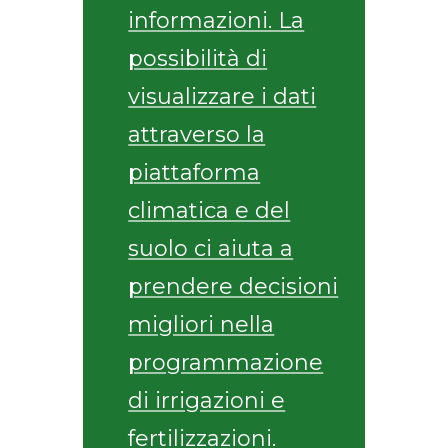
informazioni. La
possibilità di
visualizzare i dati
attraverso la
piattaforma
climatica e del
suolo ci aiuta a
prendere decisioni
migliori nella
programmazione
di irrigazioni e
fertilizzazioni.