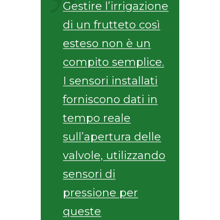
Gestire l’irrigazione
di un frutteto così
esteso non è un
compito semplice.
I sensori installati
forniscono dati in
tempo reale
sull’apertura delle
valvole, utilizzando
sensori di
pressione per
queste