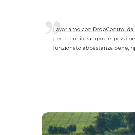
Lavoriamo con DropControl da 
per il monitoraggio dei pozzi pe
funzionato abbastanza bene, rip