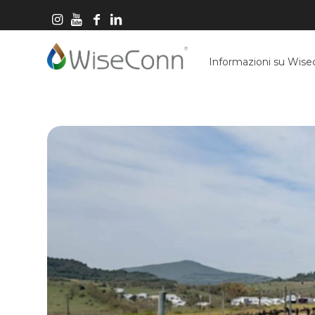
Informazioni su Wis