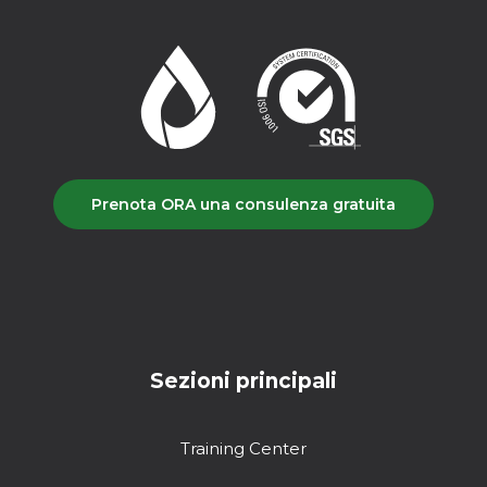
Prenota ORA una consulenza gratuita
Sezioni principali
Training Center