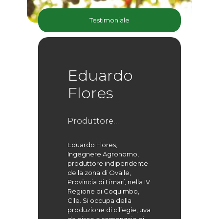
Testimoniale
Eduardo
Flores
Produttore
Indipendente
Eduardo Flores,
Ingegnere Agronomo,
produttore indipendente
della zona di Ovalle,
Provincia di Limarí, nella IV
Regione di Coquimbo,
Cile. Si occupa della
produzione di ciliegie, uva