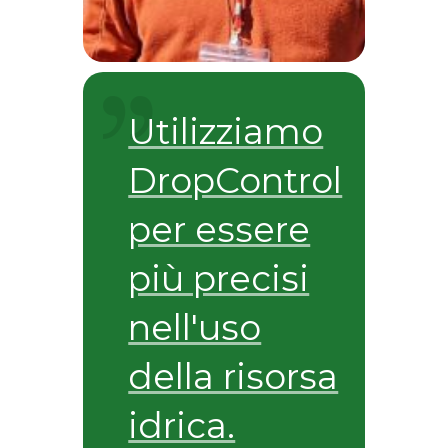
Utilizziamo
DropControl
per essere
più precisi
nell'uso
della risorsa
idrica.