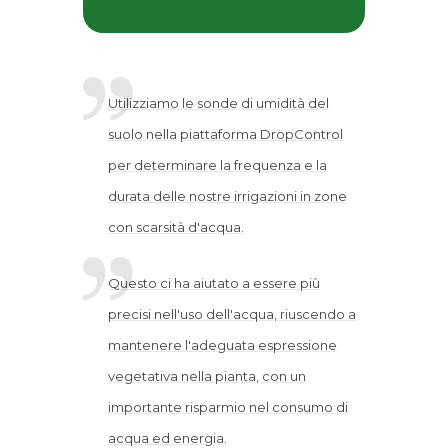
Utilizziamo le sonde di umidità del
suolo nella piattaforma DropControl
per determinare la frequenza e la
durata delle nostre irrigazioni in zone
con scarsità d'acqua.
Questo ci ha aiutato a essere più
precisi nell'uso dell'acqua, riuscendo a
mantenere l'adeguata espressione
vegetativa nella pianta, con un
importante risparmio nel consumo di
acqua ed energia.