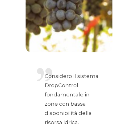
Considero il sistema
DropControl
fondamentale in
zone con bassa
disponibilità della
risorsa idrica.