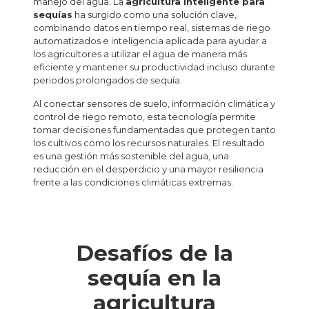
manejo del agua. La
agricultura inteligente para
sequías
ha surgido como una solución clave,
combinando datos en tiempo real, sistemas de riego
automatizados e inteligencia aplicada para ayudar a
los agricultores a utilizar el agua de manera más
eficiente y mantener su productividad incluso durante
periodos prolongados de sequía.
Al conectar sensores de suelo, información climática y
control de riego remoto, esta tecnología permite
tomar decisiones fundamentadas que protegen tanto
los cultivos como los recursos naturales. El resultado
es una gestión más sostenible del agua, una
reducción en el desperdicio y una mayor resiliencia
frente a las condiciones climáticas extremas.
Desafíos de la
sequía en la
agricultura