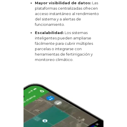
Mayor visibilidad de datos:
Las
plataformas centralizadas ofrecen
acceso instantáneo al rendimiento
del sistema y a alertas de
funcionamiento.
Escalabilidad:
Los sistemas
inteligentes pueden ampliarse
fácilmente para cubrir múltiples
parcelas o integrarse con
herramientas de fertirrigación y
monitoreo climático.