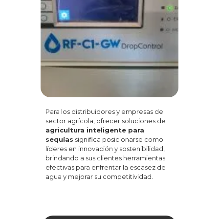
Para los distribuidores y empresas del
sector agrícola, ofrecer soluciones de
agricultura inteligente para
sequías
significa posicionarse como
líderes en innovación y sostenibilidad,
brindando a sus clientes herramientas
efectivas para enfrentar la escasez de
agua y mejorar su competitividad.