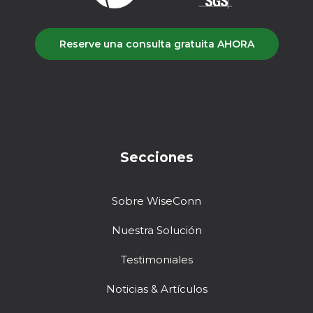
Reserve una consulta gratuita AHORA
Secciones
Sobre WiseConn
Nuestra Solución
Testimoniales
Noticias & Artículos