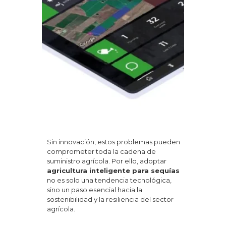
Sin innovación, estos problemas pueden
comprometer toda la cadena de
suministro agrícola. Por ello, adoptar
agricultura inteligente para sequías
no es solo una tendencia tecnológica,
sino un paso esencial hacia la
sostenibilidad y la resiliencia del sector
agrícola.