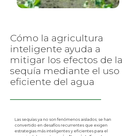
Cómo la agricultura
inteligente ayuda a
mitigar los efectos de la
sequía mediante el uso
eficiente del agua
Las sequías ya no son fenómenos aislados; se han
convertido en desafíos recurrentes que exigen
estrategias más inteligentes y eficientes para el