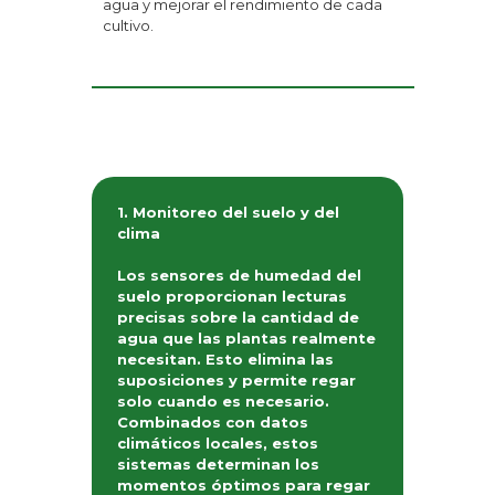
agua y mejorar el rendimiento de cada
cultivo.
1. Monitoreo del suelo y del
clima
Los sensores de humedad del
suelo proporcionan lecturas
precisas sobre la cantidad de
agua que las plantas realmente
necesitan. Esto elimina las
suposiciones y permite regar
solo cuando es necesario.
Combinados con datos
climáticos locales, estos
sistemas determinan los
momentos óptimos para regar