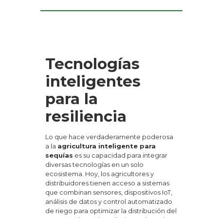
Tecnologías
inteligentes
para la
resiliencia
Lo que hace verdaderamente poderosa
a la
agricultura inteligente para
sequías
es su capacidad para integrar
diversas tecnologías en un solo
ecosistema. Hoy, los agricultores y
distribuidores tienen acceso a sistemas
que combinan sensores, dispositivos IoT,
análisis de datos y control automatizado
de riego para optimizar la distribución del