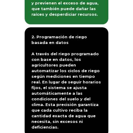
y previenen el exceso de agua,
que también puede dañar las
raíces y desperdiciar recursos.
2. Programación de riego
basada en datos
A través del riego programado
con base en datos, los
agricultores pueden
automatizar los ciclos de riego
según mediciones en tiempo
real. En lugar de seguir horarios
fijos, el sistema se ajusta
automáticamente a las
condiciones del suelo y del
clima. Esta precisión garantiza
que cada cultivo reciba la
cantidad exacta de agua que
necesita, sin excesos ni
deficiencias.