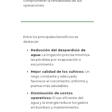
comprometer la rentabilidad de sus
operaciones.
Entre los principales beneficios se
destacan:
Reducción del desperdicio de
agua:
La irrigación precisa minimiza
las pérdidas por evaporación o
escurrimiento.
Mejor calidad de los cultivos:
Un
riego constante y adecuado
favorece el crecimiento uniforme y
plantas más saludables.
Disminución de costos
operativos:
El uso eficiente del
agua y la energía reduce los gastos
en bombeo y mantenimiento.