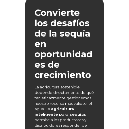
Convierte
los desafíos
de la sequía
en
oportunidad
es de
crecimiento
La agricultura sostenible
depende directamente de qué
tan eficazmente gestionemos
nuestro recurso más valioso: el
agua. La
agricultura
inteligente para sequías
permite a los productores y
distribuidores responder de