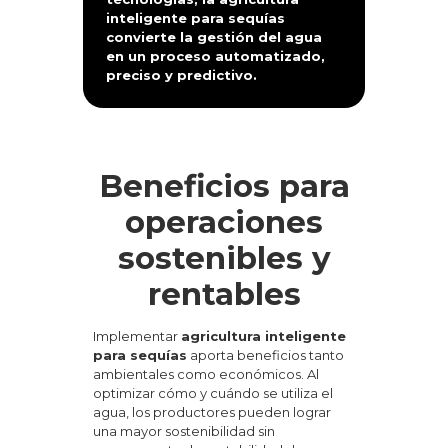
inteligente para sequías
convierte la gestión del agua
en un proceso automatizado,
preciso y predictivo.
Beneficios para
operaciones
sostenibles y
rentables
Implementar
agricultura inteligente
para sequías
aporta beneficios tanto
ambientales como económicos. Al
optimizar cómo y cuándo se utiliza el
agua, los productores pueden lograr
una mayor sostenibilidad sin