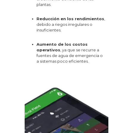
plantas.
Reducción en los rendimientos
,
debido a riegos irregulares o
insuficientes.
Aumento de los costos
operativos
, ya que se recurre a
fuentes de agua de emergencia o
a sistemas poco eficientes.