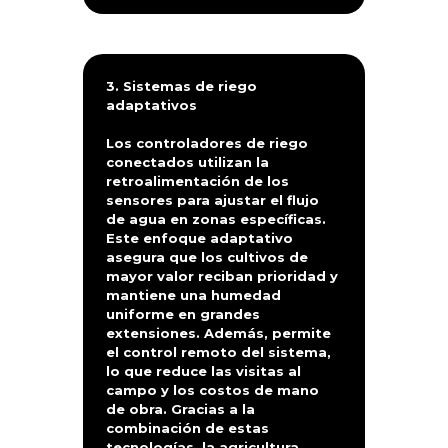
3. Sistemas de riego
adaptativos
Los controladores de riego
conectados utilizan la
retroalimentación de los
sensores para ajustar el flujo
de agua en zonas específicas.
Este enfoque adaptativo
asegura que los cultivos de
mayor valor reciban prioridad y
mantiene una humedad
uniforme en grandes
extensiones. Además, permite
el control remoto del sistema,
lo que reduce las visitas al
campo y los costos de mano
de obra. Gracias a la
combinación de estas
tecnologías, la agricultura